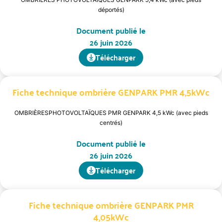
déportés)
Document publié le
26 juin 2026
Télécharger
Fiche technique ombrière GENPARK PMR 4,5kWc
OMBRIÈRESPHOTOVOLTAÏQUES PMR GENPARK 4,5 kWc (avec pieds
centrés)
Document publié le
26 juin 2026
Télécharger
Fiche technique ombrière GENPARK PMR
4,05kWc