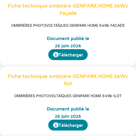
Fiche technique ombrière GENPARK HOME 6kWc
Façade
OMBRIÈRES PHOTOVOLTAÏQUES GENPARK HOME 6 kWc FACADE
Document publié le
26 juin 2026
Télécharger
Fiche technique ombrière GENPARK HOME 6kWc
Ilot
OMBRIÈRES PHOTOVOLTAÏQUES GENPARK HOME 6 kWc ILOT
Document publié le
26 juin 2026
Télécharger