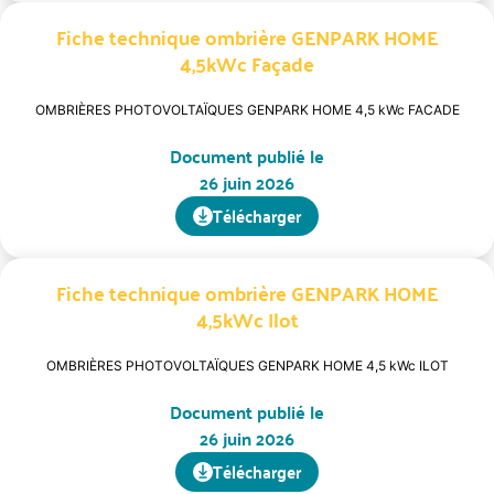
Fiche technique ombrière GENPARK HOME
4,5kWc Façade
OMBRIÈRES PHOTOVOLTAÏQUES GENPARK HOME 4,5 kWc FACADE
Document publié le
26 juin 2026
Télécharger
Fiche technique ombrière GENPARK HOME
4,5kWc Ilot
OMBRIÈRES PHOTOVOLTAÏQUES GENPARK HOME 4,5 kWc ILOT
Document publié le
26 juin 2026
Télécharger