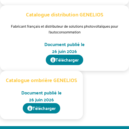
Catalogue distribution GENELIOS
Fabricant français et distributeur de solutions photovoltaïques pour
l’autoconsommation
Document publié le
26 juin 2026
Télécharger
Catalogue ombrière GENELIOS
Document publié le
26 juin 2026
Télécharger