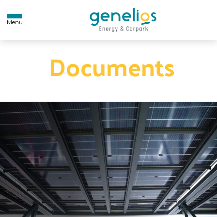
Menu
Nos
Documents