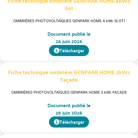
Fiche technique ombrière GENPARK HOME 4kWc
Ilot
OMBRIÈRES PHOTOVOLTAÏQUES GENPARK HOME 4 kWc (ILOT)
Document publié le
26 juin 2026
Télécharger
Fiche technique ombrière GENPARK HOME 3kWc
Façade
OMBRIÈRES PHOTOVOLTAÏQUES GENPARK HOME 3 kWc FACADE
Document publié le
26 juin 2026
Télécharger