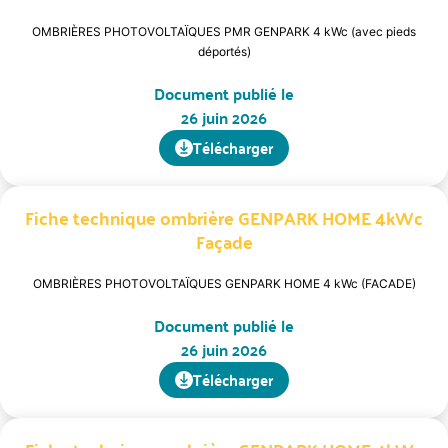
OMBRIÈRES PHOTOVOLTAÏQUES PMR GENPARK 4 kWc (avec pieds
déportés)
Document publié le
26 juin 2026
Télécharger
Fiche technique ombrière GENPARK HOME 4kWc
Façade
OMBRIÈRES PHOTOVOLTAÏQUES GENPARK HOME 4 kWc (FACADE)
Document publié le
26 juin 2026
Télécharger