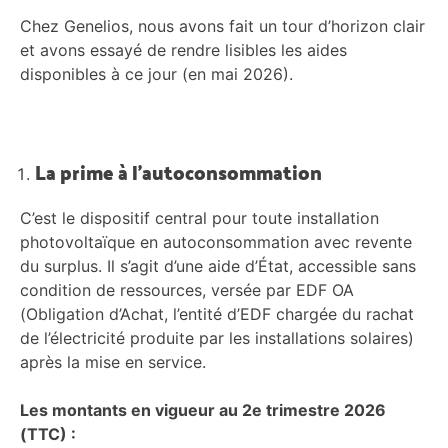
Chez Genelios, nous avons fait un tour d’horizon clair
et avons essayé de rendre lisibles les aides
disponibles à ce jour (en mai 2026).
La prime à l’autoconsommation
C’est le dispositif central pour toute installation
photovoltaïque en autoconsommation avec revente
du surplus. Il s’agit d’une aide d’État, accessible sans
condition de ressources, versée par EDF OA
(Obligation d’Achat, l’entité d’EDF chargée du rachat
de l’électricité produite par les installations solaires)
après la mise en service.
Les montants en vigueur au 2e trimestre 2026
(TTC) :