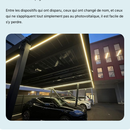
Entre les dispositifs qui ont disparu, ceux qui ont changé de nom, et ceux
qui ne s’appliquent tout simplement pas au photovoltaïque, il est facile de
s’y perdre.