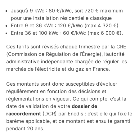
Jusqu’à 9 kWc : 80 €/kWc, soit 720 € maximum
pour une installation résidentielle classique
Entre 9 et 36 kWc : 120 €/kWc (max 4 320 €)
Entre 36 et 100 kWc : 60 €/kWc (max 6 000 €).
Ces tarifs sont révisés chaque trimestre par la CRE
(Commission de Régulation de l’Énergie), l’autorité
administrative indépendante chargée de réguler les
marchés de l’électricité et du gaz en France.
Ces montants sont donc susceptibles d’évoluer
régulièrement en fonction des décisions et
réglementations en vigueur. Ce qui compte, c’est la
date de validation de votre
dossier de
raccordement
(DCR) par Enedis : c’est elle qui fixe le
barème applicable, et ce montant est ensuite garanti
pendant 20 ans.