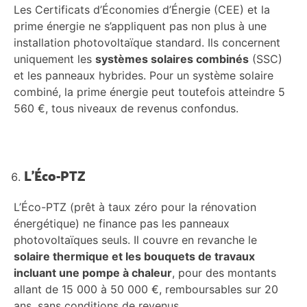
Les Certificats d’Économies d’Énergie (CEE) et la
prime énergie ne s’appliquent pas non plus à une
installation photovoltaïque standard. Ils concernent
uniquement les
systèmes solaires combinés
(SSC)
et les panneaux hybrides. Pour un système solaire
combiné, la prime énergie peut toutefois atteindre 5
560 €, tous niveaux de revenus confondus.
L’Éco-PTZ
L’Éco-PTZ (prêt à taux zéro pour la rénovation
énergétique) ne finance pas les panneaux
photovoltaïques seuls. Il couvre en revanche le
solaire thermique et les bouquets de travaux
incluant une pompe à chaleur
, pour des montants
allant de 15 000 à 50 000 €, remboursables sur 20
ans, sans conditions de revenus.