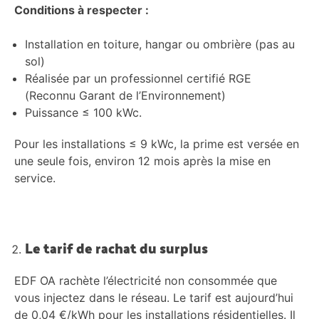
Conditions à respecter :
Installation en toiture, hangar ou ombrière (pas au
sol)
Réalisée par un professionnel certifié RGE
(Reconnu Garant de l’Environnement)
Puissance ≤ 100 kWc.
Pour les installations ≤ 9 kWc, la prime est versée en
une seule fois, environ 12 mois après la mise en
service.
Le tarif de rachat du surplus
EDF OA rachète l’électricité non consommée que
vous injectez dans le réseau. Le tarif est aujourd’hui
de 0,04 €/kWh pour les installations résidentielles. Il