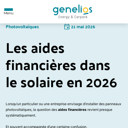
Menu
Photovoltaïques
21 mai 2026
Les aides
financières dans
le solaire en 2026
Lorsqu’un particulier ou une entreprise envisage d’installer des panneaux
photovoltaïques, la question des
aides financières
revient presque
systématiquement.
Et souvent accompagnée d’une certaine confusion.