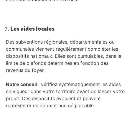
Les aides locales
Des subventions régionales, départementales ou
communales viennent régulièrement compléter les
dispositifs nationaux. Elles sont cumulables, dans la
limite de plafonds déterminés en fonction des
revenus du foyer.
Notre conseil
: vérifiez systématiquement les aides
en vigueur dans votre territoire avant de lancer votre
projet. Ces dispositifs évoluent et peuvent
représenter un appoint non négligeable.