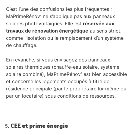
C’est l’une des confusions les plus fréquentes :
MaPrimeRénov’ ne s’applique pas aux panneaux
solaires photovoltaïques. Elle est
réservée aux
travaux de rénovation énergétique
au sens strict,
comme l’isolation ou le remplacement d’un système
de chauffage.
En revanche, si vous envisagez des panneaux
solaires thermiques (chauffe-eau solaire, système
solaire combiné), MaPrimeRénov’ est bien accessible
et concerne les logements occupés à titre de
résidence principale (par le propriétaire lui-même ou
par un locataire) sous conditions de ressources.
CEE et prime énergie