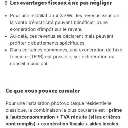
Les avantages fiscaux à ne pas négliger
Pour une installation ≤ 3 kWc, les revenus issus de
la vente d’électricité peuvent bénéficier d’une
exonération d’impôt sur le revenu
Au-delà, ces revenus se déclarent mais peuvent
profiter d’abattements spécifiques
Dans certaines communes, une exonération de taxe
foncière (TFPB) est possible, sur délibération du
conseil municipal.
Ce que vous pouvez cumuler
Pour une installation photovoltaïque résidentielle
classique, la combinaison la plus courante est :
prime
à l’autoconsommation + TVA réduite (si les critères
sont remplis) + exonération fiscale + aides locales.