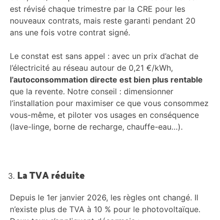
est révisé chaque trimestre par la CRE pour les
nouveaux contrats, mais reste garanti pendant 20
ans une fois votre contrat signé.
Le constat est sans appel : avec un prix d’achat de
l’électricité au réseau autour de 0,21 €/kWh,
l’autoconsommation directe est bien plus rentable
que la revente. Notre conseil : dimensionner
l’installation pour maximiser ce que vous consommez
vous-même, et piloter vos usages en conséquence
(lave-linge, borne de recharge, chauffe-eau…).
La TVA réduite
Depuis le 1er janvier 2026, les règles ont changé. Il
n’existe plus de TVA à 10 % pour le photovoltaïque.