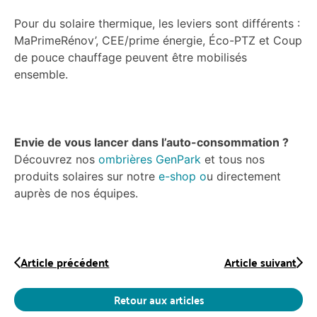
Pour du solaire thermique, les leviers sont différents :
MaPrimeRénov’, CEE/prime énergie, Éco-PTZ et Coup
de pouce chauffage peuvent être mobilisés
ensemble.
Envie de vous lancer dans l’auto-consommation ?
Découvrez nos
ombrières GenPark
et tous nos
produits solaires sur notre
e-shop o
u directement
auprès de nos équipes.
Article précédent
Article suivant
Retour aux articles