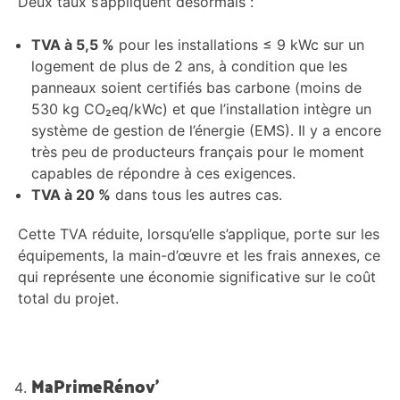
Deux taux s’appliquent désormais :
TVA à 5,5 %
pour les installations ≤ 9 kWc sur un
logement de plus de 2 ans, à condition que les
panneaux soient certifiés bas carbone (moins de
530 kg CO₂eq/kWc) et que l’installation intègre un
système de gestion de l’énergie (EMS). Il y a encore
très peu de producteurs français pour le moment
capables de répondre à ces exigences.
TVA à 20 %
dans tous les autres cas.
Cette TVA réduite, lorsqu’elle s’applique, porte sur les
équipements, la main-d’œuvre et les frais annexes, ce
qui représente une économie significative sur le coût
total du projet.
MaPrimeRénov’